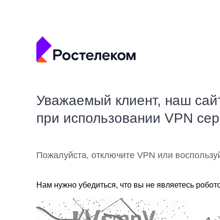
Уважаемый клиент, наш сай
при использовании VPN се
Пожалуйста, отключите VPN или воспользу
Нам нужно убедиться, что вы не являетесь робот