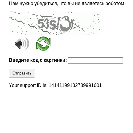
Нам нужно убедиться, что вы не являетесь роботом
Введите код с картинки:
Отправить
Your support ID is: 14141199132789991601