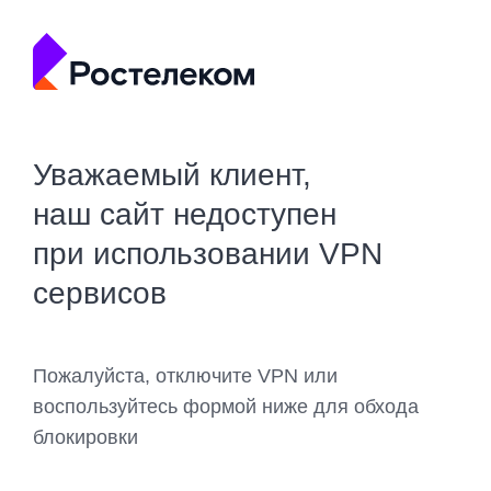
Уважаемый клиент,
наш сайт недоступен
при использовании VPN
сервисов
Пожалуйста, отключите VPN или
воспользуйтесь формой ниже для обхода
блокировки