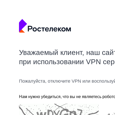
Уважаемый клиент, наш сай
при использовании VPN се
Пожалуйста, отключите VPN или воспользу
Нам нужно убедиться, что вы не являетесь робот