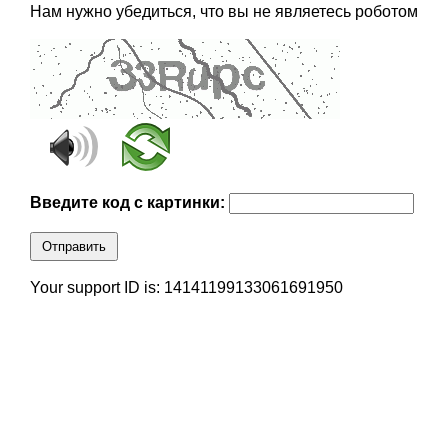
Нам нужно убедиться, что вы не являетесь роботом
Введите код с картинки:
Отправить
Your support ID is: 14141199133061691950