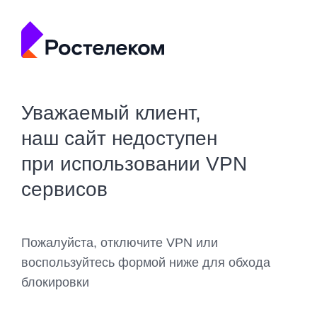
Уважаемый клиент,
наш сайт недоступен
при использовании VPN
сервисов
Пожалуйста, отключите VPN или
воспользуйтесь формой ниже для обхода
блокировки