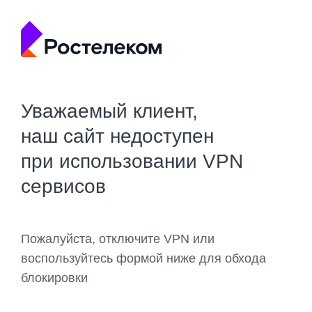
Уважаемый клиент,
наш сайт недоступен
при использовании VPN
сервисов
Пожалуйста, отключите VPN или
воспользуйтесь формой ниже для обхода
блокировки