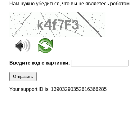
Нам нужно убедиться, что вы не являетесь роботом
Введите код с картинки:
Отправить
Your support ID is: 13903290352616366285