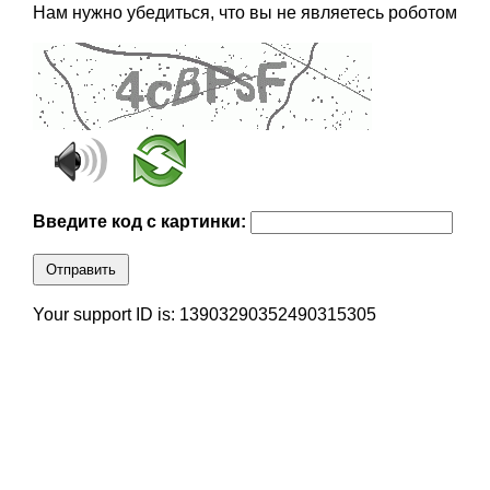
Нам нужно убедиться, что вы не являетесь роботом
Введите код с картинки:
Отправить
Your support ID is: 13903290352490315305