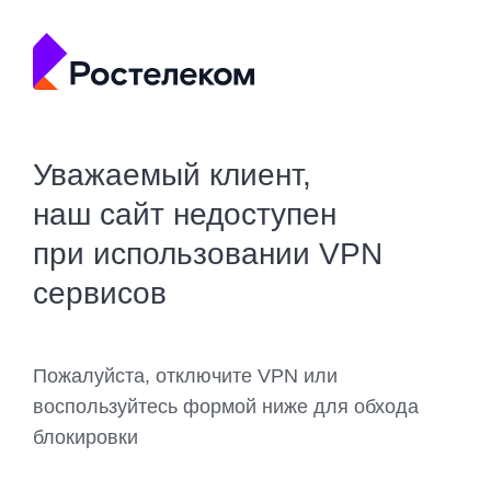
Уважаемый клиент,
наш сайт недоступен
при использовании VPN
сервисов
Пожалуйста, отключите VPN или
воспользуйтесь формой ниже для обхода
блокировки