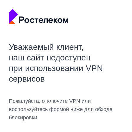
Уважаемый клиент,
наш сайт недоступен
при использовании VPN
сервисов
Пожалуйста, отключите VPN или
воспользуйтесь формой ниже для обхода
блокировки