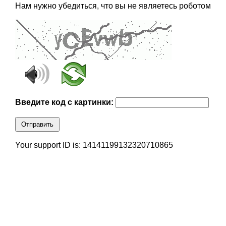
Нам нужно убедиться, что вы не являетесь роботом
Введите код с картинки:
Отправить
Your support ID is: 14141199132320710865