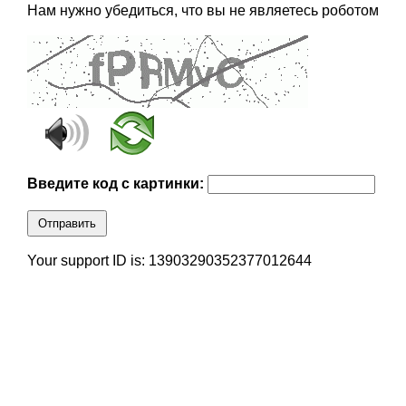
Нам нужно убедиться, что вы не являетесь роботом
Введите код с картинки:
Отправить
Your support ID is: 13903290352377012644