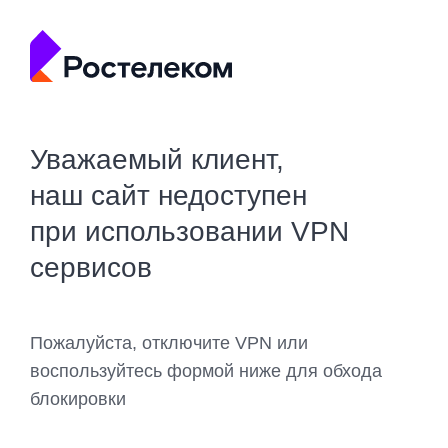
Уважаемый клиент,
наш сайт недоступен
при использовании VPN
сервисов
Пожалуйста, отключите VPN или
воспользуйтесь формой ниже для обхода
блокировки