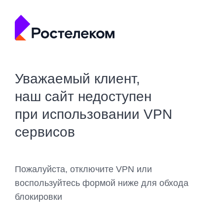
Уважаемый клиент,
наш сайт недоступен
при использовании VPN
сервисов
Пожалуйста, отключите VPN или
воспользуйтесь формой ниже для обхода
блокировки