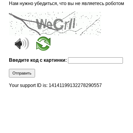
Нам нужно убедиться, что вы не являетесь роботом
Введите код с картинки:
Отправить
Your support ID is: 14141199132278290557