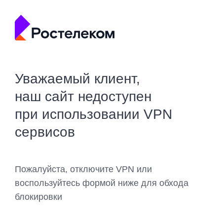
Уважаемый клиент,
наш сайт недоступен
при использовании VPN
сервисов
Пожалуйста, отключите VPN или
воспользуйтесь формой ниже для обхода
блокировки