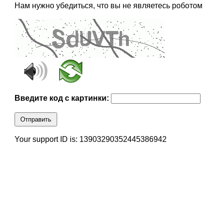
Нам нужно убедиться, что вы не являетесь роботом
Введите код с картинки:
Отправить
Your support ID is: 13903290352445386942