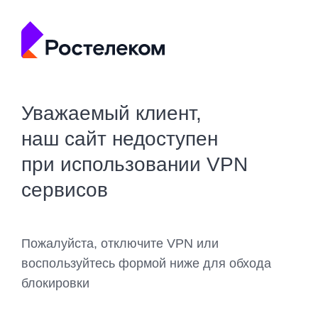
Уважаемый клиент,
наш сайт недоступен
при использовании VPN
сервисов
Пожалуйста, отключите VPN или
воспользуйтесь формой ниже для обхода
блокировки