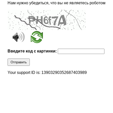
Нам нужно убедиться, что вы не являетесь роботом
Введите код с картинки:
Отправить
Your support ID is: 13903290352687403989