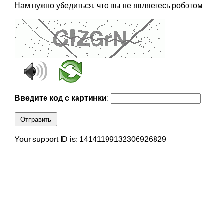
Нам нужно убедиться, что вы не являетесь роботом
Введите код с картинки:
Отправить
Your support ID is: 14141199132306926829