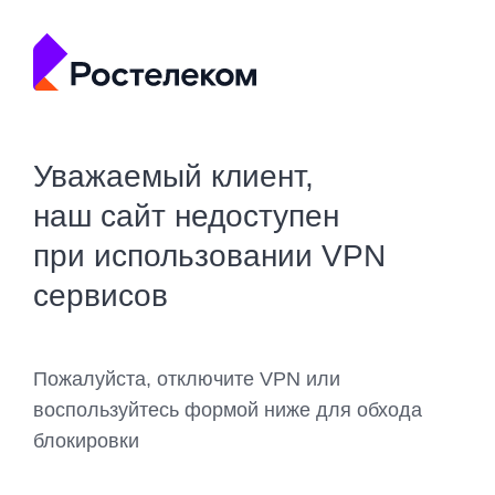
Уважаемый клиент,
наш сайт недоступен
при использовании VPN
сервисов
Пожалуйста, отключите VPN или
воспользуйтесь формой ниже для обхода
блокировки