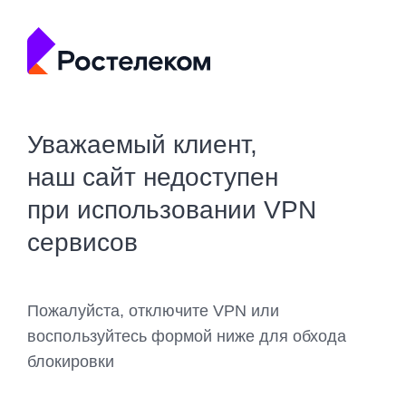
Уважаемый клиент,
наш сайт недоступен
при использовании VPN
сервисов
Пожалуйста, отключите VPN или
воспользуйтесь формой ниже для обхода
блокировки