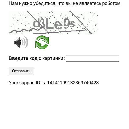
Нам нужно убедиться, что вы не являетесь роботом
Введите код с картинки:
Отправить
Your support ID is: 14141199132369740428