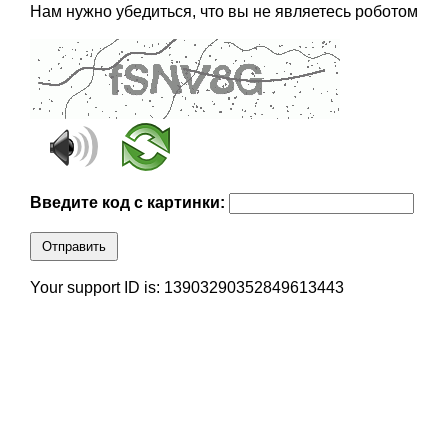
Нам нужно убедиться, что вы не являетесь роботом
Введите код с картинки:
Отправить
Your support ID is: 13903290352849613443