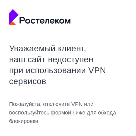
Уважаемый клиент,
наш сайт недоступен
при использовании VPN
сервисов
Пожалуйста, отключите VPN или
воспользуйтесь формой ниже для обхода
блокировки