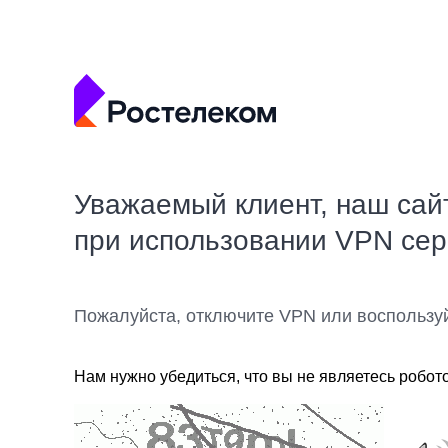
Уважаемый клиент, наш сай
при использовании VPN се
Пожалуйста, отключите VPN или воспользу
Нам нужно убедиться, что вы не являетесь робот