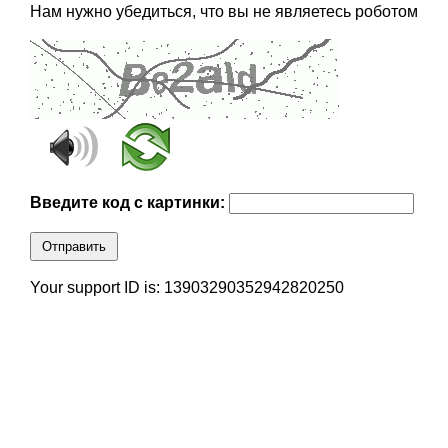
Нам нужно убедиться, что вы не являетесь роботом
Введите код с картинки:
Отправить
Your support ID is: 13903290352942820250