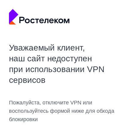
Уважаемый клиент,
наш сайт недоступен
при использовании VPN
сервисов
Пожалуйста, отключите VPN или
воспользуйтесь формой ниже для обхода
блокировки