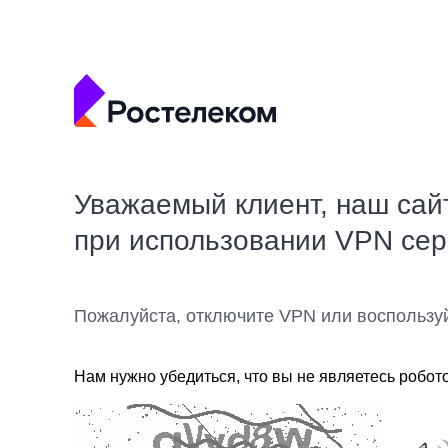
Уважаемый клиент, наш сай
при использовании VPN се
Пожалуйста, отключите VPN или воспользу
Нам нужно убедиться, что вы не являетесь робот