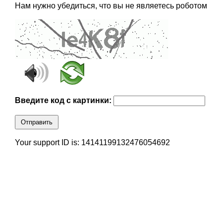
Нам нужно убедиться, что вы не являетесь роботом
Введите код с картинки:
Отправить
Your support ID is: 14141199132476054692