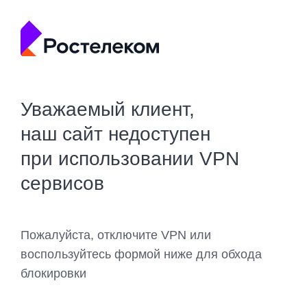
Уважаемый клиент,
наш сайт недоступен
при использовании VPN
сервисов
Пожалуйста, отключите VPN или
воспользуйтесь формой ниже для обхода
блокировки