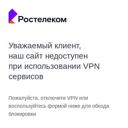
Уважаемый клиент,
наш сайт недоступен
при использовании VPN
сервисов
Пожалуйста, отключите VPN или
воспользуйтесь формой ниже для обхода
блокировки