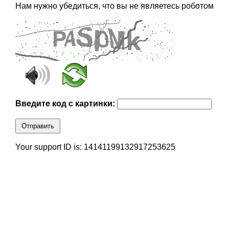
Нам нужно убедиться, что вы не являетесь роботом
Введите код с картинки:
Отправить
Your support ID is: 14141199132917253625