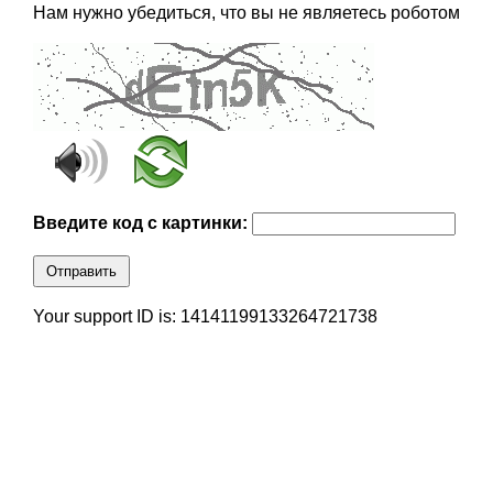
Нам нужно убедиться, что вы не являетесь роботом
Введите код с картинки:
Отправить
Your support ID is: 14141199133264721738