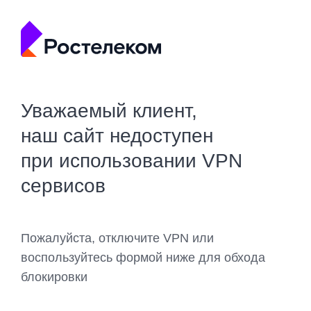
Уважаемый клиент,
наш сайт недоступен
при использовании VPN
сервисов
Пожалуйста, отключите VPN или
воспользуйтесь формой ниже для обхода
блокировки