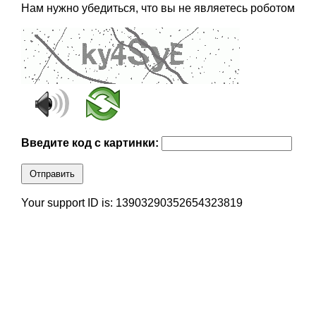
Нам нужно убедиться, что вы не являетесь роботом
Введите код с картинки:
Отправить
Your support ID is: 13903290352654323819