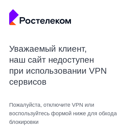
Уважаемый клиент,
наш сайт недоступен
при использовании VPN
сервисов
Пожалуйста, отключите VPN или
воспользуйтесь формой ниже для обхода
блокировки