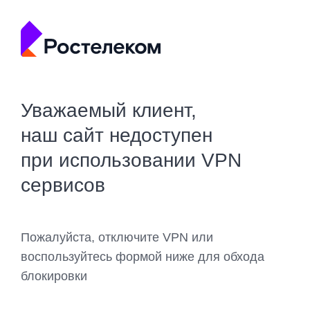
Уважаемый клиент,
наш сайт недоступен
при использовании VPN
сервисов
Пожалуйста, отключите VPN или
воспользуйтесь формой ниже для обхода
блокировки