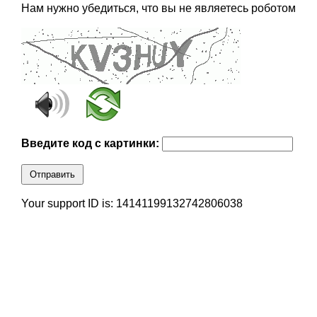
Нам нужно убедиться, что вы не являетесь роботом
Введите код с картинки:
Отправить
Your support ID is: 14141199132742806038