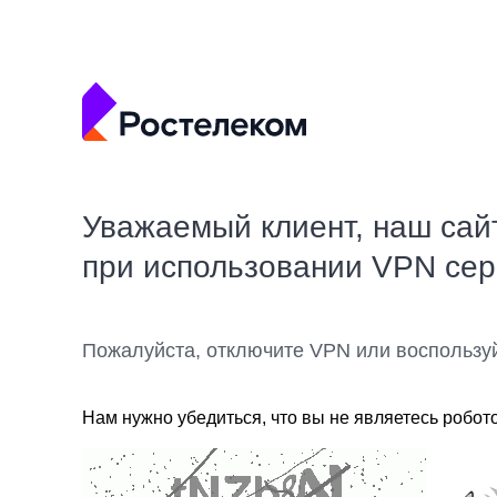
Уважаемый клиент, наш сай
при использовании VPN се
Пожалуйста, отключите VPN или воспользу
Нам нужно убедиться, что вы не являетесь робот