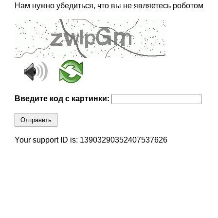
Нам нужно убедиться, что вы не являетесь роботом
Введите код с картинки:
Отправить
Your support ID is: 13903290352407537626