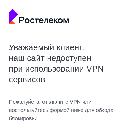
Уважаемый клиент,
наш сайт недоступен
при использовании VPN
сервисов
Пожалуйста, отключите VPN или
воспользуйтесь формой ниже для обхода
блокировки