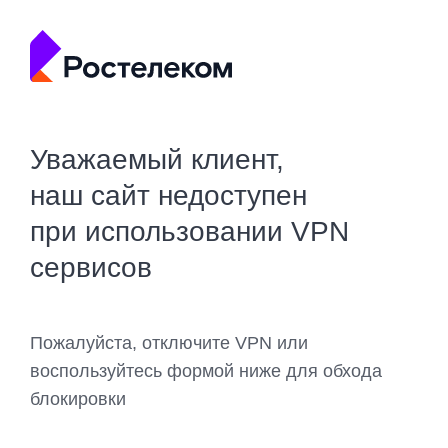
Уважаемый клиент,
наш сайт недоступен
при использовании VPN
сервисов
Пожалуйста, отключите VPN или
воспользуйтесь формой ниже для обхода
блокировки