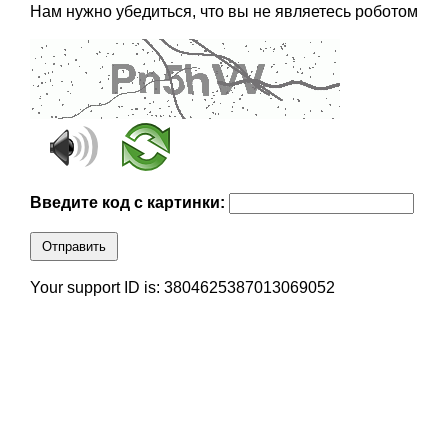
Нам нужно убедиться, что вы не являетесь роботом
Введите код с картинки:
Отправить
Your support ID is: 3804625387013069052