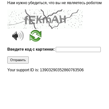
Нам нужно убедиться, что вы не являетесь роботом
Введите код с картинки:
Отправить
Your support ID is: 13903290352860763506