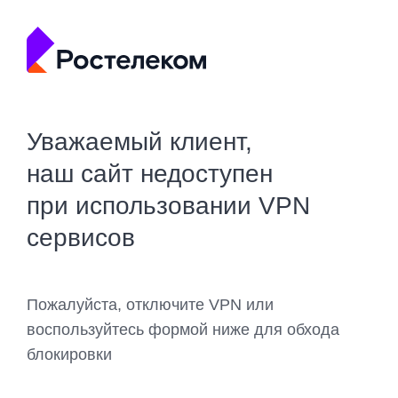
Уважаемый клиент,
наш сайт недоступен
при использовании VPN
сервисов
Пожалуйста, отключите VPN или
воспользуйтесь формой ниже для обхода
блокировки