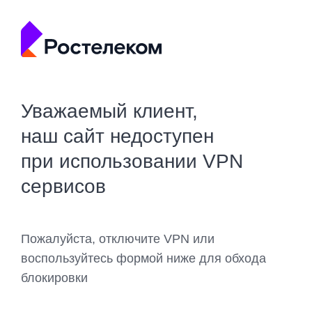
Уважаемый клиент,
наш сайт недоступен
при использовании VPN
сервисов
Пожалуйста, отключите VPN или
воспользуйтесь формой ниже для обхода
блокировки