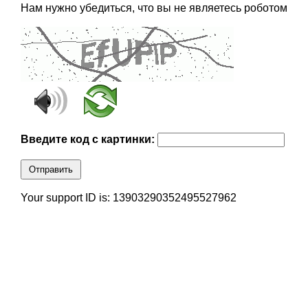
Нам нужно убедиться, что вы не являетесь роботом
Введите код с картинки:
Отправить
Your support ID is: 13903290352495527962