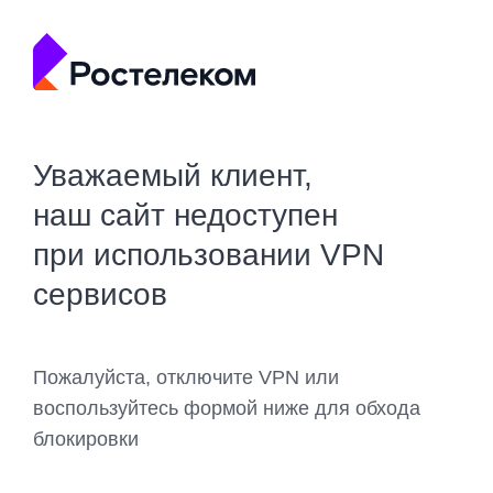
Уважаемый клиент,
наш сайт недоступен
при использовании VPN
сервисов
Пожалуйста, отключите VPN или
воспользуйтесь формой ниже для обхода
блокировки