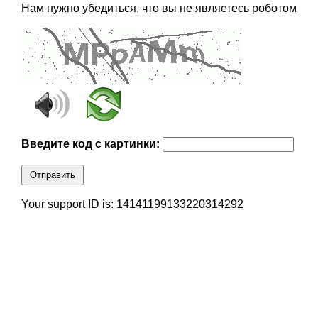
Нам нужно убедиться, что вы не являетесь роботом
Введите код с картинки:
Отправить
Your support ID is: 14141199133220314292