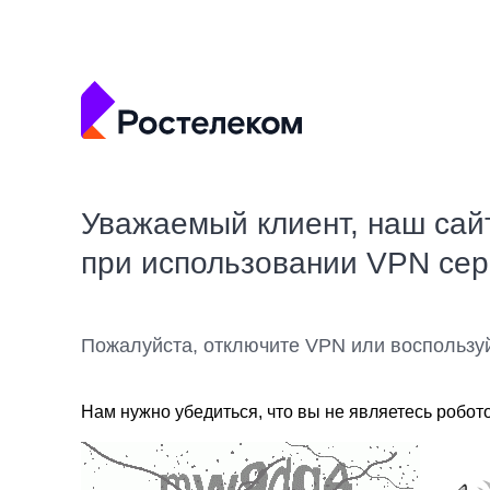
Уважаемый клиент, наш сай
при использовании VPN се
Пожалуйста, отключите VPN или воспользу
Нам нужно убедиться, что вы не являетесь робот