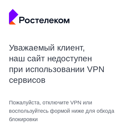
Уважаемый клиент,
наш сайт недоступен
при использовании VPN
сервисов
Пожалуйста, отключите VPN или
воспользуйтесь формой ниже для обхода
блокировки