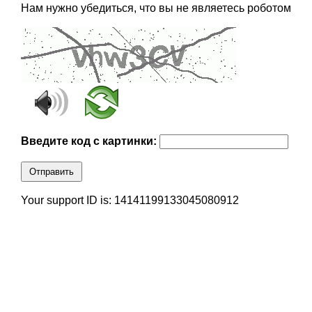
Нам нужно убедиться, что вы не являетесь роботом
Введите код с картинки:
Отправить
Your support ID is: 14141199133045080912