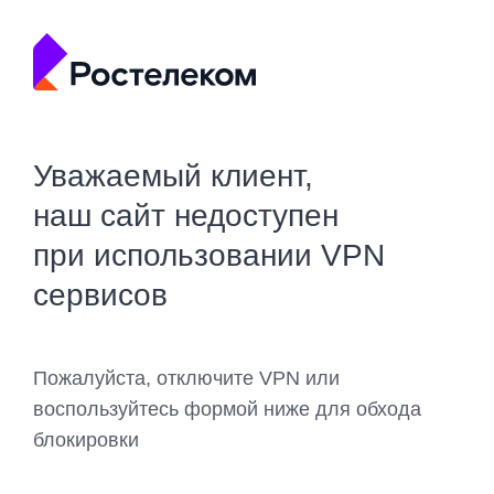
Уважаемый клиент,
наш сайт недоступен
при использовании VPN
сервисов
Пожалуйста, отключите VPN или
воспользуйтесь формой ниже для обхода
блокировки