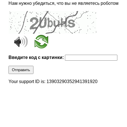
Нам нужно убедиться, что вы не являетесь роботом
Введите код с картинки:
Отправить
Your support ID is: 13903290352941391920