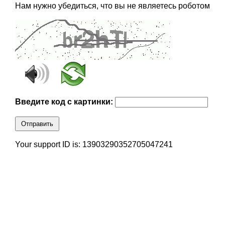
Нам нужно убедиться, что вы не являетесь роботом
Введите код с картинки:
Отправить
Your support ID is: 13903290352705047241