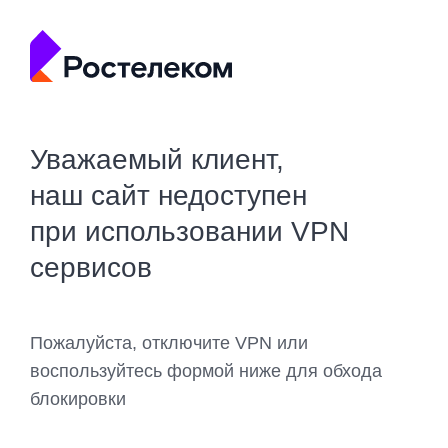
Уважаемый клиент,
наш сайт недоступен
при использовании VPN
сервисов
Пожалуйста, отключите VPN или
воспользуйтесь формой ниже для обхода
блокировки