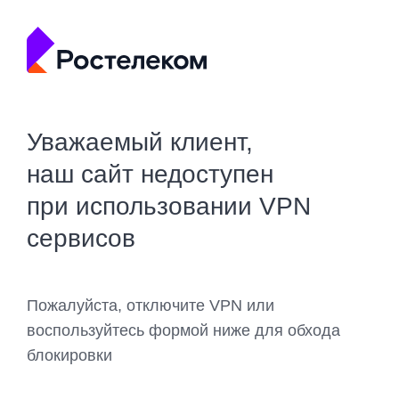
Уважаемый клиент,
наш сайт недоступен
при использовании VPN
сервисов
Пожалуйста, отключите VPN или
воспользуйтесь формой ниже для обхода
блокировки