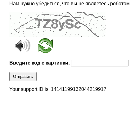
Нам нужно убедиться, что вы не являетесь роботом
Введите код с картинки:
Отправить
Your support ID is: 14141199132044219917