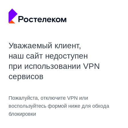
Уважаемый клиент,
наш сайт недоступен
при использовании VPN
сервисов
Пожалуйста, отключите VPN или
воспользуйтесь формой ниже для обхода
блокировки