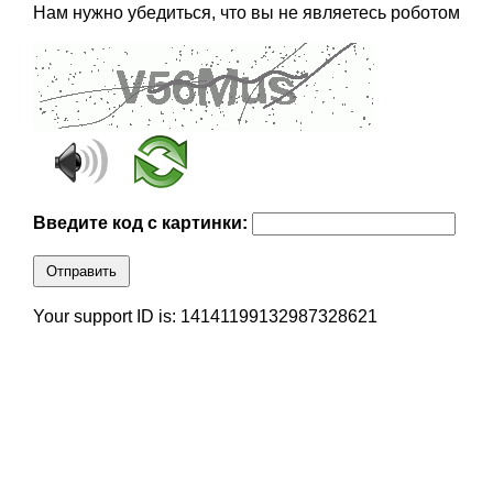
Нам нужно убедиться, что вы не являетесь роботом
Введите код с картинки:
Отправить
Your support ID is: 14141199132987328621