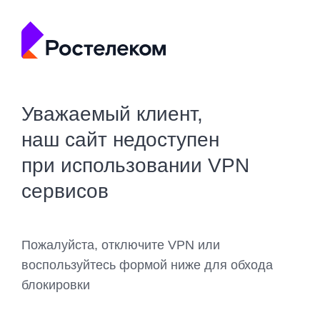
Уважаемый клиент,
наш сайт недоступен
при использовании VPN
сервисов
Пожалуйста, отключите VPN или
воспользуйтесь формой ниже для обхода
блокировки