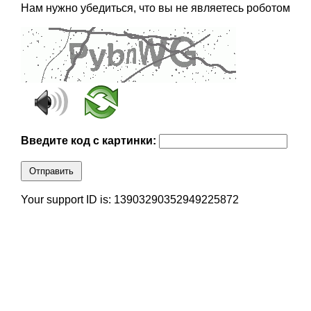
Нам нужно убедиться, что вы не являетесь роботом
Введите код с картинки:
Отправить
Your support ID is: 13903290352949225872