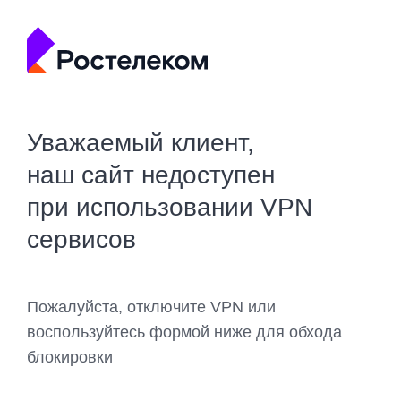
Уважаемый клиент,
наш сайт недоступен
при использовании VPN
сервисов
Пожалуйста, отключите VPN или
воспользуйтесь формой ниже для обхода
блокировки