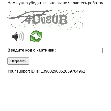
Нам нужно убедиться, что вы не являетесь роботом
Введите код с картинки:
Отправить
Your support ID is: 13903290352859784962