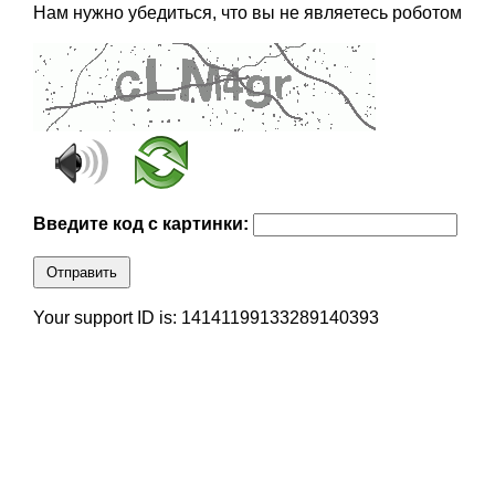
Нам нужно убедиться, что вы не являетесь роботом
Введите код с картинки:
Отправить
Your support ID is: 14141199133289140393