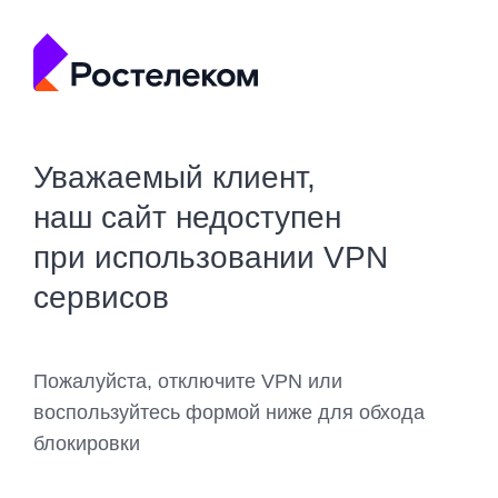
Уважаемый клиент,
наш сайт недоступен
при использовании VPN
сервисов
Пожалуйста, отключите VPN или
воспользуйтесь формой ниже для обхода
блокировки