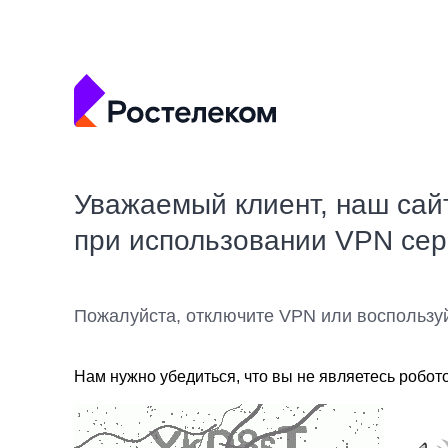
Уважаемый клиент, наш сай
при использовании VPN се
Пожалуйста, отключите VPN или воспользу
Нам нужно убедиться, что вы не являетесь робот