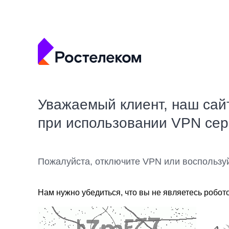
Уважаемый клиент, наш сай
при использовании VPN се
Пожалуйста, отключите VPN или воспользу
Нам нужно убедиться, что вы не являетесь робот