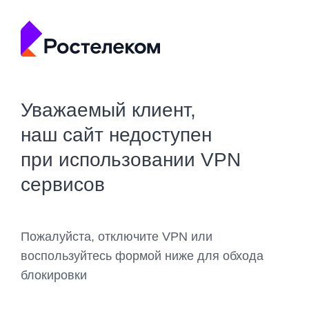
Уважаемый клиент,
наш сайт недоступен
при использовании VPN
сервисов
Пожалуйста, отключите VPN или
воспользуйтесь формой ниже для обхода
блокировки