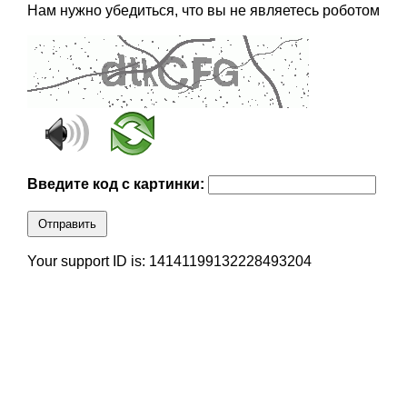
Нам нужно убедиться, что вы не являетесь роботом
Введите код с картинки:
Отправить
Your support ID is: 14141199132228493204