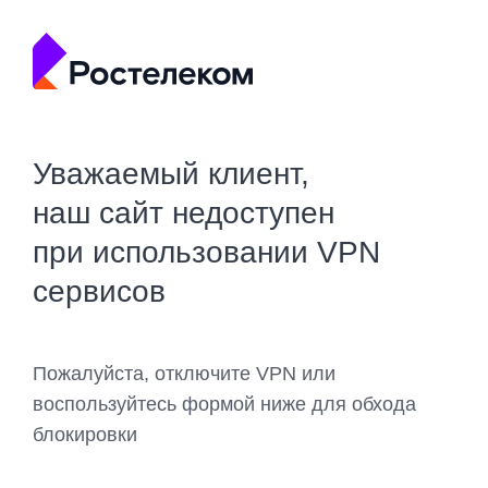
Уважаемый клиент,
наш сайт недоступен
при использовании VPN
сервисов
Пожалуйста, отключите VPN или
воспользуйтесь формой ниже для обхода
блокировки