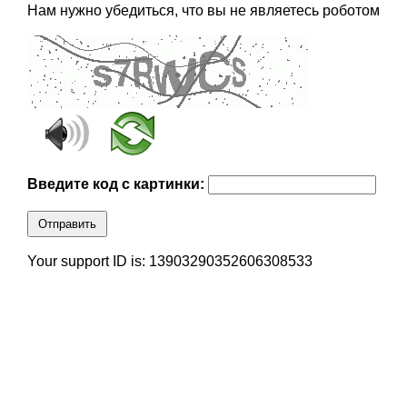
Нам нужно убедиться, что вы не являетесь роботом
Введите код с картинки:
Отправить
Your support ID is: 13903290352606308533