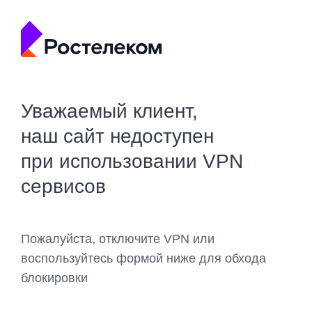
Уважаемый клиент,
наш сайт недоступен
при использовании VPN
сервисов
Пожалуйста, отключите VPN или
воспользуйтесь формой ниже для обхода
блокировки