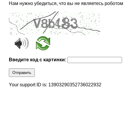
Нам нужно убедиться, что вы не являетесь роботом
Введите код с картинки:
Отправить
Your support ID is: 13903290352736022932