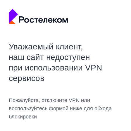
Уважаемый клиент,
наш сайт недоступен
при использовании VPN
сервисов
Пожалуйста, отключите VPN или
воспользуйтесь формой ниже для обхода
блокировки