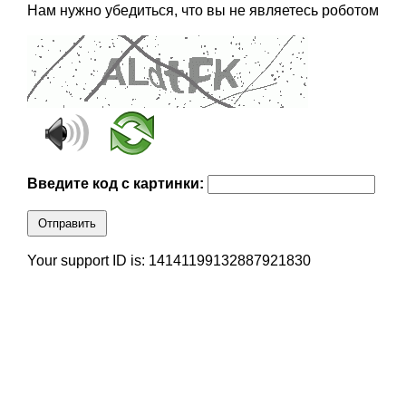
Нам нужно убедиться, что вы не являетесь роботом
Введите код с картинки:
Отправить
Your support ID is: 14141199132887921830