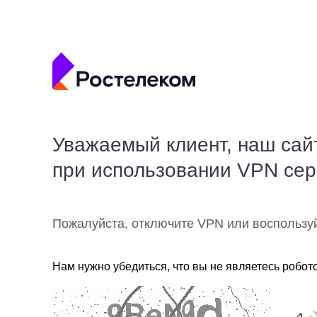
Уважаемый клиент, наш сай
при использовании VPN се
Пожалуйста, отключите VPN или воспользу
Нам нужно убедиться, что вы не являетесь робот