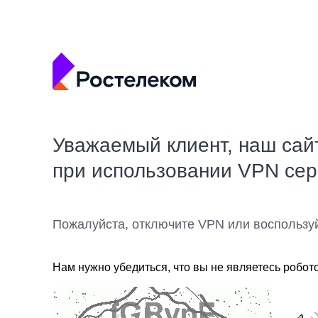
Уважаемый клиент, наш сай
при использовании VPN се
Пожалуйста, отключите VPN или воспользу
Нам нужно убедиться, что вы не являетесь робот