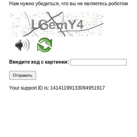
Нам нужно убедиться, что вы не являетесь роботом
Введите код с картинки:
Отправить
Your support ID is: 14141199133094951917