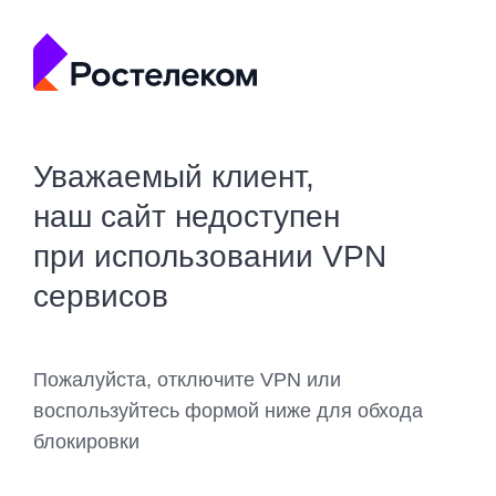
Уважаемый клиент,
наш сайт недоступен
при использовании VPN
сервисов
Пожалуйста, отключите VPN или
воспользуйтесь формой ниже для обхода
блокировки