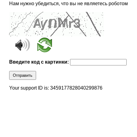
Нам нужно убедиться, что вы не являетесь роботом
Введите код с картинки:
Отправить
Your support ID is: 3459177828040299876