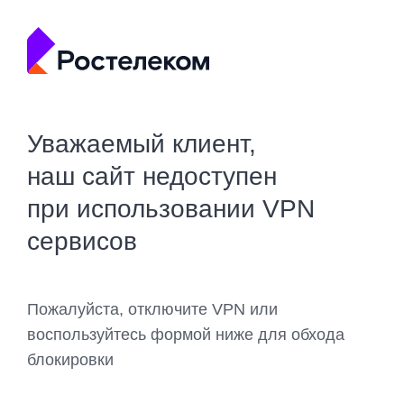
Уважаемый клиент,
наш сайт недоступен
при использовании VPN
сервисов
Пожалуйста, отключите VPN или
воспользуйтесь формой ниже для обхода
блокировки