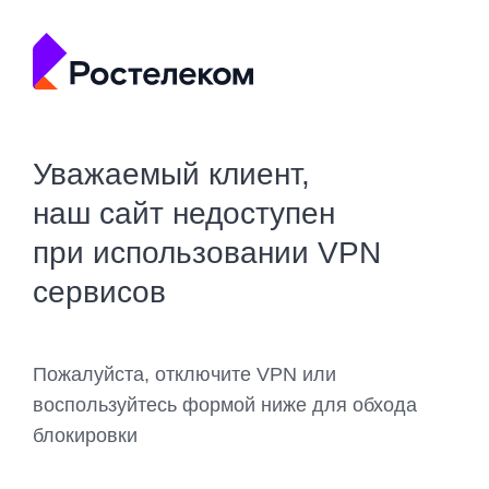
Уважаемый клиент,
наш сайт недоступен
при использовании VPN
сервисов
Пожалуйста, отключите VPN или
воспользуйтесь формой ниже для обхода
блокировки