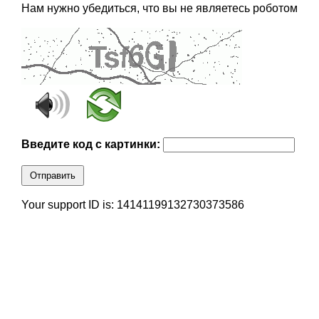
Нам нужно убедиться, что вы не являетесь роботом
Введите код с картинки:
Отправить
Your support ID is: 14141199132730373586