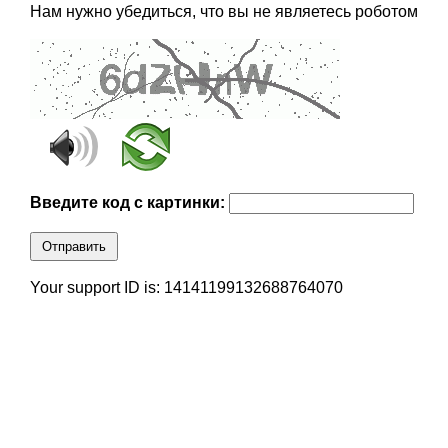
Нам нужно убедиться, что вы не являетесь роботом
Введите код с картинки:
Отправить
Your support ID is: 14141199132688764070