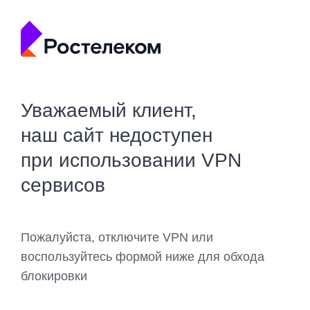
Уважаемый клиент,
наш сайт недоступен
при использовании VPN
сервисов
Пожалуйста, отключите VPN или
воспользуйтесь формой ниже для обхода
блокировки