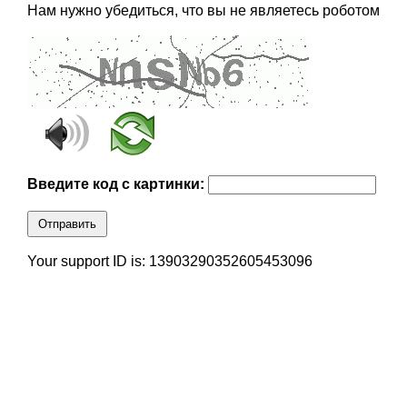
Нам нужно убедиться, что вы не являетесь роботом
Введите код с картинки:
Отправить
Your support ID is: 13903290352605453096