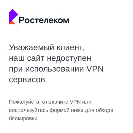
Уважаемый клиент,
наш сайт недоступен
при использовании VPN
сервисов
Пожалуйста, отключите VPN или
воспользуйтесь формой ниже для обхода
блокировки